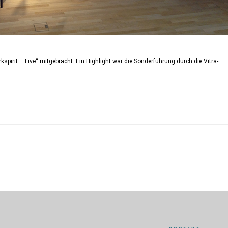
pirit – Live“ mitgebracht. Ein Highlight war die Sonderführung durch die Vitra-