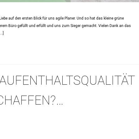
ebe auf den ersten Blick für uns agile Planer. Und so hat das kleine grüne
erem Büro gefüllt und erfüllt und uns zum Sieger gemacht. Vielen Dank an das
[…]
, AUFENTHALTSQUALITÄT
SCHAFFEN?…