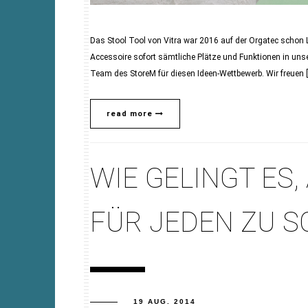
Das Stool Tool von Vitra war 2016 auf der Orgatec schon Li
Accessoire sofort sämtliche Plätze und Funktionen in uns
Team des StoreM für diesen Ideen-Wettbewerb. Wir freuen 
read more
WIE GELINGT ES
FÜR JEDEN ZU 
19 AUG. 2014