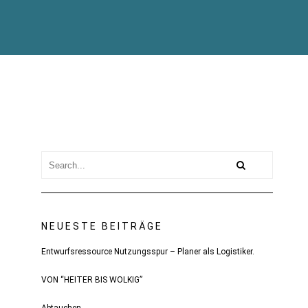
NEUESTE BEITRÄGE
Entwurfsressource Nutzungsspur – Planer als Logistiker.
VON “HEITER BIS WOLKIG”