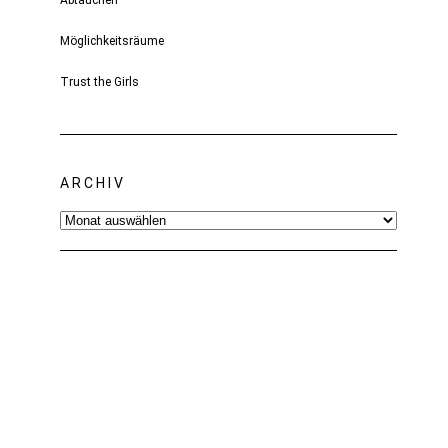
Abtauchen
Möglichkeitsräume
Trust the Girls
ARCHIV
Archiv