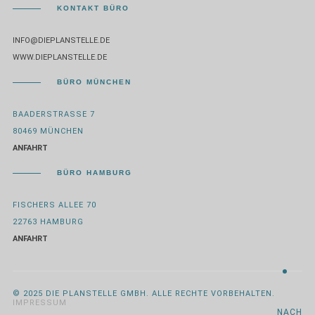
KONTAKT BÜRO
INFO@DIEPLANSTELLE.DE
WWW.DIEPLANSTELLE.DE
BÜRO MÜNCHEN
BAADERSTRASSE 7
80469 MÜNCHEN
ANFAHRT
BÜRO HAMBURG
FISCHERS ALLEE 70
22763 HAMBURG
ANFAHRT
© 2025 DIE PLANSTELLE GMBH. ALLE RECHTE VORBEHALTEN.
IMPRESSUM
NACH