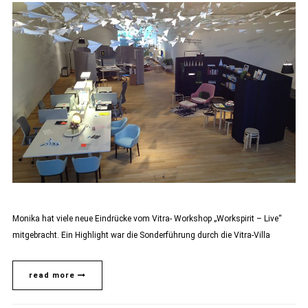
Monika hat viele neue Eindrücke vom Vitra- Workshop „Workspirit – Live“
mitgebracht. Ein Highlight war die Sonderführung durch die Vitra-Villa
read more