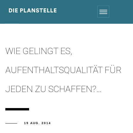
WIE GELINGT ES,
AUFENTHALTSQUALITÄT FÜR
JEDEN ZU SCHAFFEN?…
19 AUG. 2014