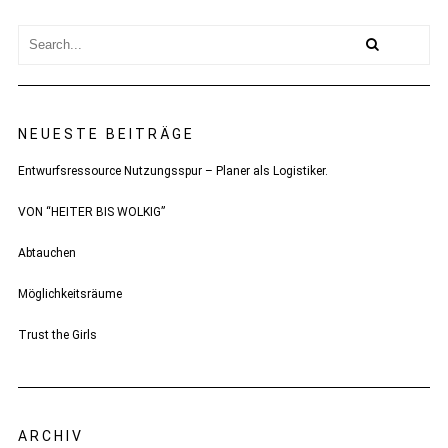
NEUESTE BEITRÄGE
Entwurfsressource Nutzungsspur – Planer als Logistiker.
VON “HEITER BIS WOLKIG”
Abtauchen
Möglichkeitsräume
Trust the Girls
ARCHIV