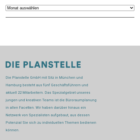
Archiv
Die Planstelle GmbH mit Sitz in München und
Hamburg besteht aus fünf Geschäftsführern und
aktuell 22 Mitarbeitern. Das Spezialgebiet unseres
jungen und kreativen Teams ist die Büroraumplanung
in allen Facetten. Wir haben darüber hinaus ein
Netzwerk von Spezialisten aufgebaut, aus dessen
Potenzial Sie sich zu individuellen Themen bedienen
können.