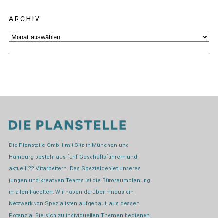
ARCHIV
Archiv
Die Planstelle GmbH mit Sitz in München und
Hamburg besteht aus fünf Geschäftsführern und
aktuell 22 Mitarbeitern. Das Spezialgebiet unseres
jungen und kreativen Teams ist die Büroraumplanung
in allen Facetten. Wir haben darüber hinaus ein
Netzwerk von Spezialisten aufgebaut, aus dessen
Potenzial Sie sich zu individuellen Themen bedienen