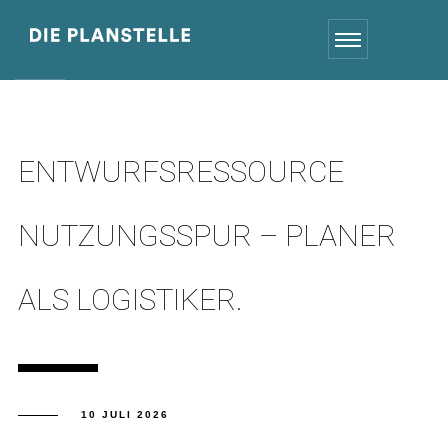
ENTWURFSRESSOURCE
NUTZUNGSSPUR – PLANER
ALS LOGISTIKER.
10 JULI 2026