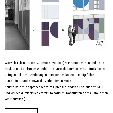
Wie viele Leben hat ein Büromöbel (verdient)? Ein Unternehmen und seine
Struktur sind stehts im Wandel. Das Büro als räumlicher Ausdruck dieses
Gefüges sollte mit Änderungen mitwachsen können. Häufig fallen
Bestands-Bauteile, sowie die vorhandenen Möbel,
Neustrukturierungsprozessen zum Opfer: Sie landen direkt auf dem Müll
und werden durch Neues ersetzt. Reparieren, Nachrüsten oder Austauschen
von Bauteilen […]