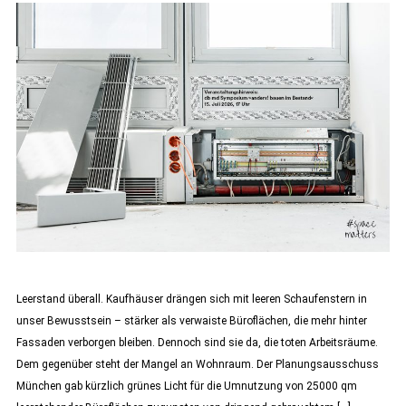
Leerstand überall. Kaufhäuser drängen sich mit leeren Schaufenstern in
unser Bewusstsein – stärker als verwaiste Büroflächen, die mehr hinter
Fassaden verborgen bleiben. Dennoch sind sie da, die toten Arbeitsräume.
Dem gegenüber steht der Mangel an Wohnraum. Der Planungsausschuss
München gab kürzlich grünes Licht für die Umnutzung von 25000 qm