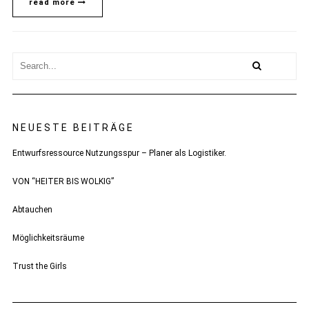
read more
NEUESTE BEITRÄGE
Entwurfsressource Nutzungsspur – Planer als Logistiker.
VON “HEITER BIS WOLKIG”
Abtauchen
Möglichkeitsräume
Trust the Girls