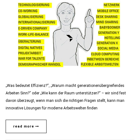
„Was bedeutet Effizienz?“, „Warum macht generationenübergreifendes
Arbeiten Sinn?“ oder „Wie kann der Raum unterstützen?“ – wir sind fest
davon überzeugt, wenn man sich die richtigen Fragen stellt, kann man
innovative Lösungen für moderne Arbeitswelten finden
read more