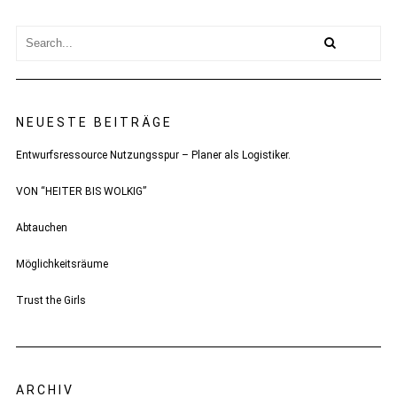
NEUESTE BEITRÄGE
Entwurfsressource Nutzungsspur – Planer als Logistiker.
VON “HEITER BIS WOLKIG”
Abtauchen
Möglichkeitsräume
Trust the Girls
ARCHIV