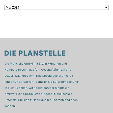
Archiv
Die Planstelle GmbH mit Sitz in München und
Hamburg besteht aus fünf Geschäftsführern und
aktuell 22 Mitarbeitern. Das Spezialgebiet unseres
jungen und kreativen Teams ist die Büroraumplanung
in allen Facetten. Wir haben darüber hinaus ein
Netzwerk von Spezialisten aufgebaut, aus dessen
Potenzial Sie sich zu individuellen Themen bedienen
können.