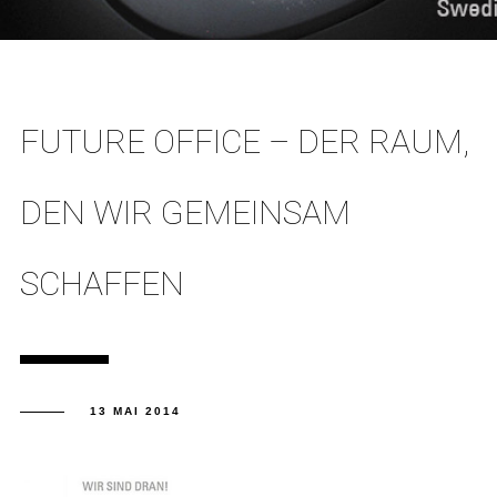
FUTURE OFFICE – DER RAUM,
DEN WIR GEMEINSAM
SCHAFFEN
13 MAI 2014