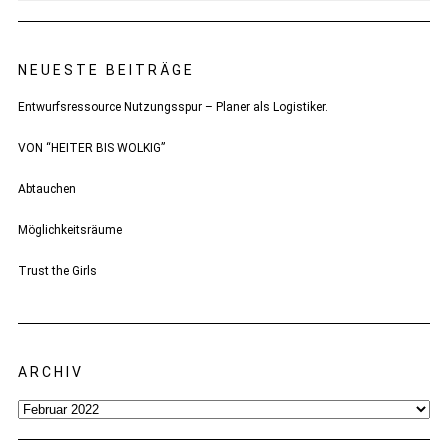
NEUESTE BEITRÄGE
Entwurfsressource Nutzungsspur – Planer als Logistiker.
VON “HEITER BIS WOLKIG”
Abtauchen
Möglichkeitsräume
Trust the Girls
ARCHIV
Archiv