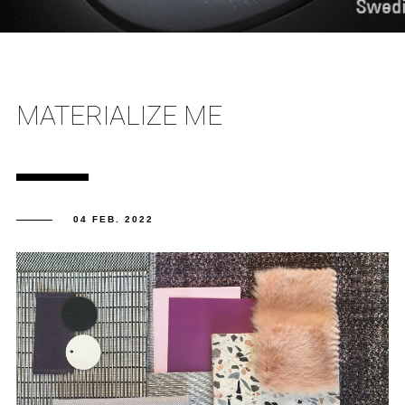
MATERIALIZE ME
04 FEB. 2022