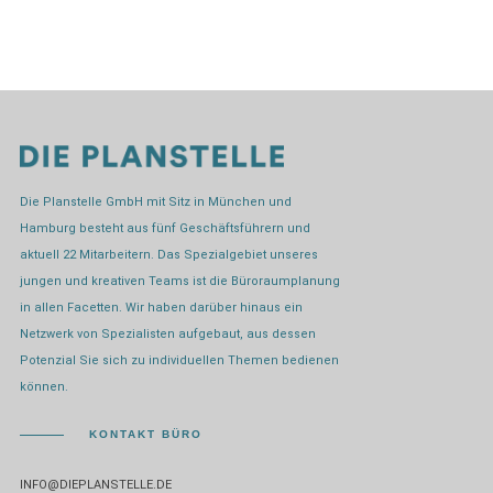
Die Planstelle GmbH mit Sitz in München und
Hamburg besteht aus fünf Geschäftsführern und
aktuell 22 Mitarbeitern. Das Spezialgebiet unseres
jungen und kreativen Teams ist die Büroraumplanung
in allen Facetten. Wir haben darüber hinaus ein
Netzwerk von Spezialisten aufgebaut, aus dessen
Potenzial Sie sich zu individuellen Themen bedienen
können.
KONTAKT BÜRO
INFO@DIEPLANSTELLE.DE