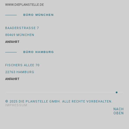
WWW.DIEPLANSTELLE.DE
BÜRO MÜNCHEN
BAADERSTRASSE 7
80469 MÜNCHEN
ANFAHRT
BÜRO HAMBURG
FISCHERS ALLEE 70
22763 HAMBURG
ANFAHRT
© 2025 DIE PLANSTELLE GMBH. ALLE RECHTE VORBEHALTEN.
IMPRESSUM
NACH
OBEN