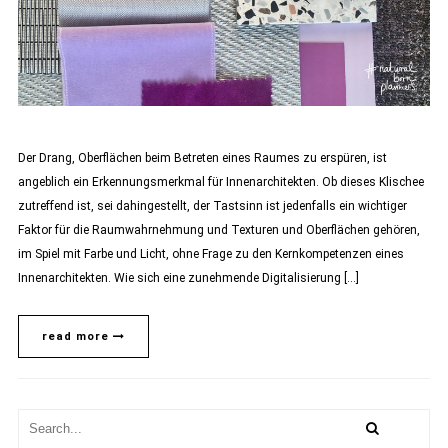
Der Drang, Oberflächen beim Betreten eines Raumes zu erspüren, ist
angeblich ein Erkennungsmerkmal für Innenarchitekten. Ob dieses Klischee
zutreffend ist, sei dahingestellt, der Tastsinn ist jedenfalls ein wichtiger
Faktor für die Raumwahrnehmung und Texturen und Oberflächen gehören,
im Spiel mit Farbe und Licht, ohne Frage zu den Kernkompetenzen eines
Innenarchitekten. Wie sich eine zunehmende Digitalisierung […]
read more