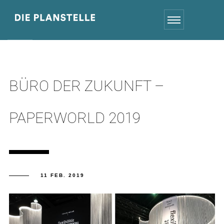
BÜRO DER ZUKUNFT –
PAPERWORLD 2019
11 FEB. 2019