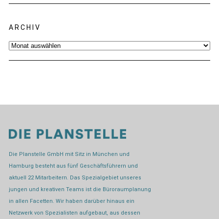
ARCHIV
Archiv
Die Planstelle GmbH mit Sitz in München und
Hamburg besteht aus fünf Geschäftsführern und
aktuell 22 Mitarbeitern. Das Spezialgebiet unseres
jungen und kreativen Teams ist die Büroraumplanung
in allen Facetten. Wir haben darüber hinaus ein
Netzwerk von Spezialisten aufgebaut, aus dessen