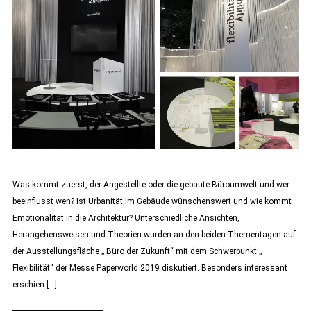
Was kommt zuerst, der Angestellte oder die gebaute Büroumwelt und wer
beeinflusst wen? Ist Urbanität im Gebäude wünschenswert und wie kommt
Emotionalität in die Architektur? Unterschiedliche Ansichten,
Herangehensweisen und Theorien wurden an den beiden Thementagen auf
der Ausstellungsfläche „ Büro der Zukunft“ mit dem Schwerpunkt „
Flexibilität“ der Messe Paperworld 2019 diskutiert. Besonders interessant
erschien […]