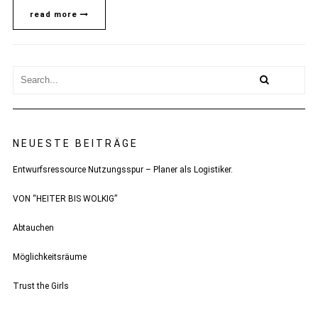
read more
NEUESTE BEITRÄGE
Entwurfsressource Nutzungsspur – Planer als Logistiker.
VON “HEITER BIS WOLKIG”
Abtauchen
Möglichkeitsräume
Trust the Girls