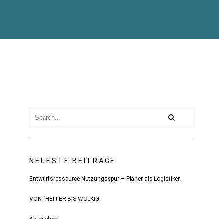
NEUESTE BEITRÄGE
Entwurfsressource Nutzungsspur – Planer als Logistiker.
VON “HEITER BIS WOLKIG”