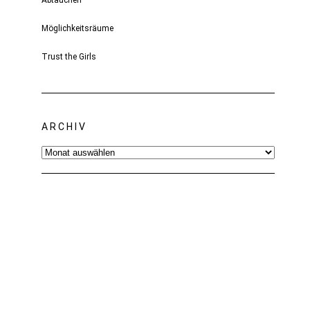
Abtauchen
Möglichkeitsräume
Trust the Girls
ARCHIV
Archiv