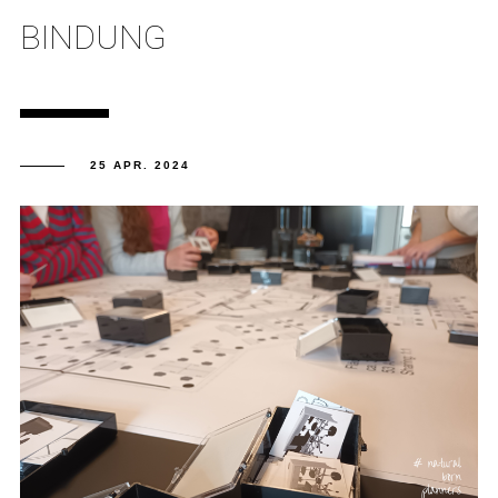
BINDUNG
25 APR. 2024