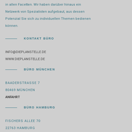
in allen Facetten. Wir haben darüber hinaus ein
Netzwerk von Spezialisten aufgebaut, aus dessen
Potenzial Sie sich zu individuellen Themen bedienen
können.
KONTAKT BÜRO
INFO@DIEPLANSTELLE.DE
WWW.DIEPLANSTELLE.DE
BÜRO MÜNCHEN
BAADERSTRASSE 7
80469 MÜNCHEN
ANFAHRT
BÜRO HAMBURG
FISCHERS ALLEE 70
22763 HAMBURG