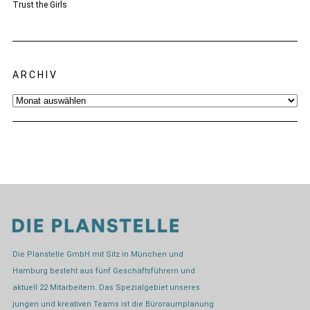
Trust the Girls
ARCHIV
Archiv
Die Planstelle GmbH mit Sitz in München und
Hamburg besteht aus fünf Geschäftsführern und
aktuell 22 Mitarbeitern. Das Spezialgebiet unseres
jungen und kreativen Teams ist die Büroraumplanung