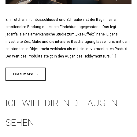
Ein Tütchen mit Inbusschlüssel und Schrauben ist der Beginn einer
emotionalen Bindung mit einem Einrichtungsgegenstand. Das legt
jedenfalls eine amerikanische Studie zum „Ikea-Effekt“ nahe. Eigens
investierte Zeit, Mühe und die intensive Beschäftigung lassen uns mit dem
entstandenen Objekt mehr verbinden als mit einem vormontierten Produkt.
Der Wert des Produkts steigt in den Augen des Hobbymonteurs. […]
read more
ICH WILL DIR IN DIE AUGEN
SEHEN