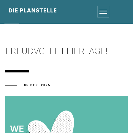
FREUDVOLLE FEIERTAGE!
05 DEZ. 2025