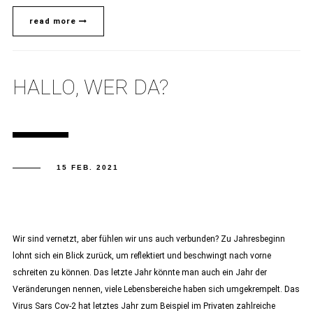
read more
HALLO, WER DA?
15 FEB. 2021
Wir sind vernetzt, aber fühlen wir uns auch verbunden? Zu Jahresbeginn
lohnt sich ein Blick zurück, um reflektiert und beschwingt nach vorne
schreiten zu können. Das letzte Jahr könnte man auch ein Jahr der
Veränderungen nennen, viele Lebensbereiche haben sich umgekrempelt. Das
Virus Sars Cov-2 hat letztes Jahr zum Beispiel im Privaten zahlreiche