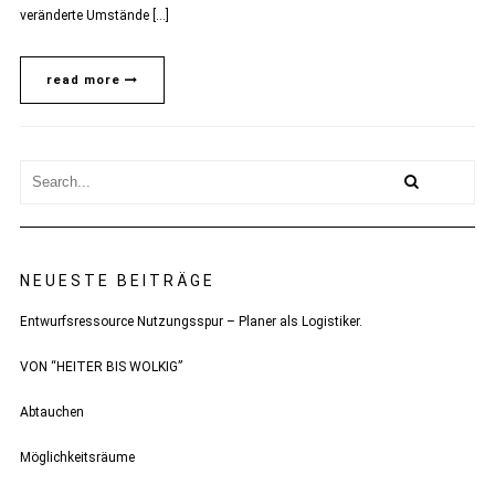
veränderte Umstände […]
read more
NEUESTE BEITRÄGE
Entwurfsressource Nutzungsspur – Planer als Logistiker.
VON “HEITER BIS WOLKIG”
Abtauchen
Möglichkeitsräume