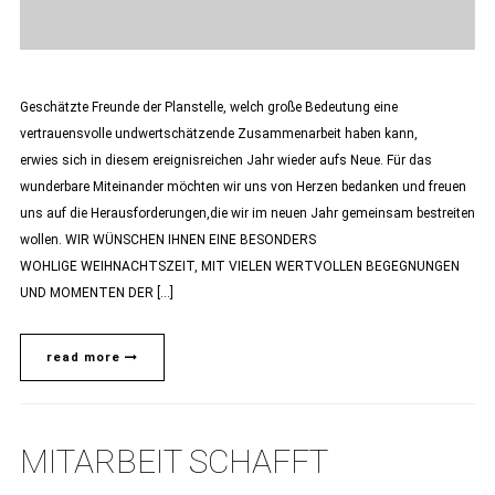
Geschätzte Freunde der Planstelle, welch große Bedeutung eine
vertrauensvolle undwertschätzende Zusammenarbeit haben kann,
erwies sich in diesem ereignisreichen Jahr wieder aufs Neue. Für das
wunderbare Miteinander möchten wir uns von Herzen bedanken und freuen
uns auf die Herausforderungen,die wir im neuen Jahr gemeinsam bestreiten
wollen. WIR WÜNSCHEN IHNEN EINE BESONDERS
WOHLIGE WEIHNACHTSZEIT, MIT VIELEN WERTVOLLEN BEGEGNUNGEN
UND MOMENTEN DER […]
read more
MITARBEIT SCHAFFT