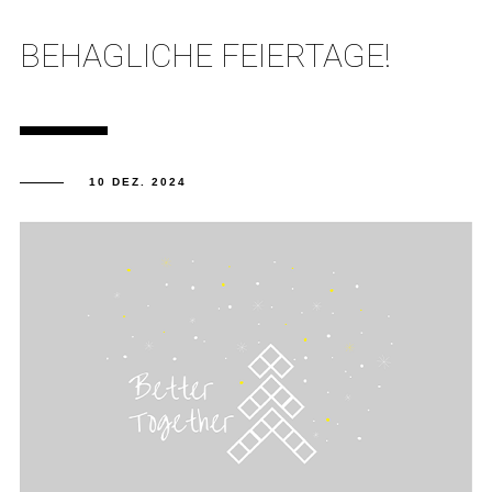
BEHAGLICHE FEIERTAGE!
10 DEZ. 2024