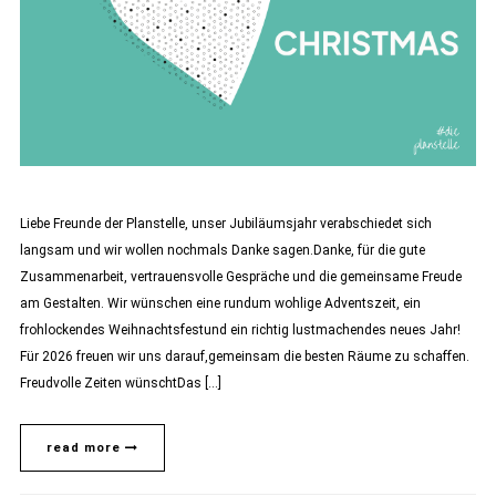
Liebe Freunde der Planstelle, unser Jubiläumsjahr verabschiedet sich
langsam und wir wollen nochmals Danke sagen.Danke, für die gute
Zusammenarbeit, vertrauensvolle Gespräche und die gemeinsame Freude
am Gestalten. Wir wünschen eine rundum wohlige Adventszeit, ein
frohlockendes Weihnachtsfestund ein richtig lustmachendes neues Jahr!
Für 2026 freuen wir uns darauf,gemeinsam die besten Räume zu schaffen.
Freudvolle Zeiten wünschtDas […]
read more