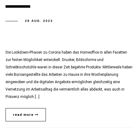
28 AUG. 2023
Die Lockdown-Phasen zu Corona haben das Homeoffice in allen Facetten
zur festen Möglichkeit entwickelt. Drucker, Bildschirme und
Schreibtischstühle waren in dieser Zeit begehrte Produkte. Mittlerweile haben
viele Büroangestellte das Arbeiten zu Hause in ihre Wochenplanung
eingewoben und die digitalen Angebote ermöglichen gleichzeitig eine
Vernetzung im Arbeitsalltag die vermeintlich alles abdeckt, was auch in
Präsenz möglich […]
read more