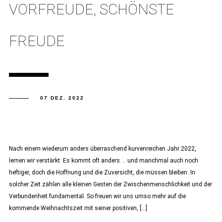
VORFREUDE, SCHÖNSTE
FREUDE
07 DEZ. 2022
Nach einem wiederum anders überraschend kurvenreichen Jahr 2022,
lernen wir verstärkt: Es kommt oft anders … und manchmal auch noch
heftiger, doch die Hoffnung und die Zuversicht, die müssen bleiben. In
solcher Zeit zählen alle kleinen Gesten der Zwischenmenschlichkeit und der
Verbundenheit fundamental. So freuen wir uns umso mehr auf die
kommende Weihnachtszeit mit seiner positiven, […]