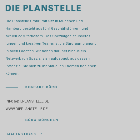
Die Planstelle GmbH mit Sitz in München und
Hamburg besteht aus fünf Geschäftsführern und
aktuell 22 Mitarbeitern. Das Spezialgebiet unseres
jungen und kreativen Teams ist die Büroraumplanung
in allen Facetten. Wir haben darüber hinaus ein
Netzwerk von Spezialisten aufgebaut, aus dessen
Potenzial Sie sich zu individuellen Themen bedienen
können.
KONTAKT BÜRO
INFO@DIEPLANSTELLE.DE
WWW.DIEPLANSTELLE.DE
BÜRO MÜNCHEN
BAADERSTRASSE 7