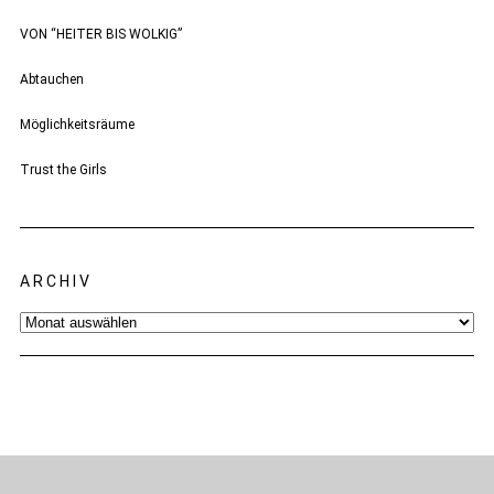
VON “HEITER BIS WOLKIG”
Abtauchen
Möglichkeitsräume
Trust the Girls
ARCHIV
Archiv