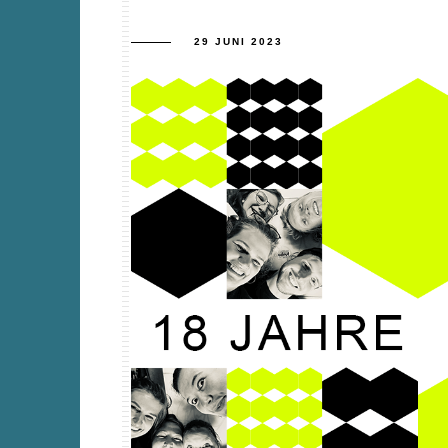
29 JUNI 2023