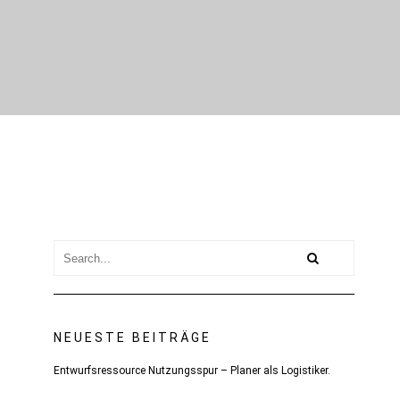
NEUESTE BEITRÄGE
Entwurfsressource Nutzungsspur – Planer als Logistiker.