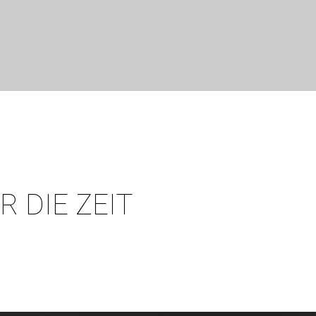
R DIE ZEIT