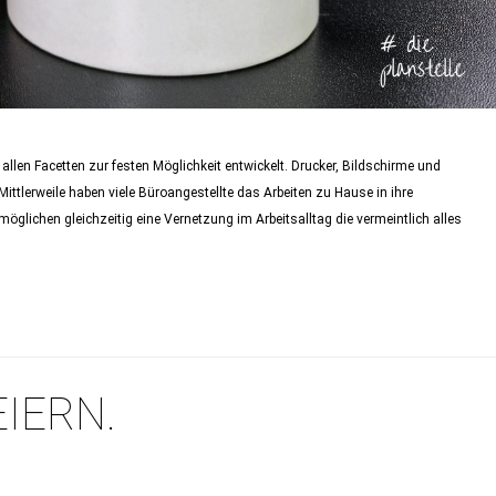
len Facetten zur festen Möglichkeit entwickelt. Drucker, Bildschirme und
Mittlerweile haben viele Büroangestellte das Arbeiten zu Hause in ihre
lichen gleichzeitig eine Vernetzung im Arbeitsalltag die vermeintlich alles
EIERN.