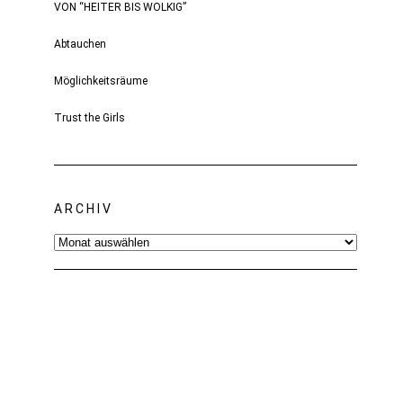
VON “HEITER BIS WOLKIG”
Abtauchen
Möglichkeitsräume
Trust the Girls
ARCHIV
Archiv