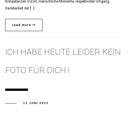
Kompetenzen Vorort, menschliche Momente, respektvoller Umgang,
Dankbarkeit der […]
read more
ICH HABE HEUTE LEIDER KEIN
FOTO FÜR DICH !
13 JUNI 2022