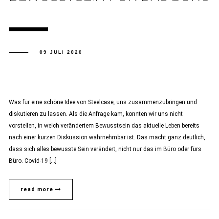
09 JULI 2020
Was für eine schöne Idee von Steelcase, uns zusammenzubringen und
diskutieren zu lassen. Als die Anfrage kam, konnten wir uns nicht
vorstellen, in welch verändertem Bewusstsein das aktuelle Leben bereits
nach einer kurzen Diskussion wahrnehmbar ist. Das macht ganz deutlich,
dass sich alles bewusste Sein verändert, nicht nur das im Büro oder fürs
Büro. Covid-19 […]
read more