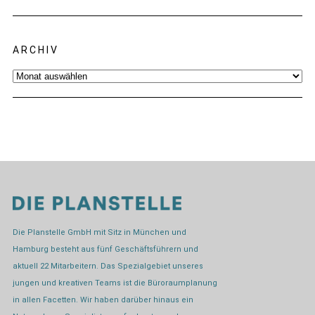
ARCHIV
Archiv
Die Planstelle GmbH mit Sitz in München und
Hamburg besteht aus fünf Geschäftsführern und
aktuell 22 Mitarbeitern. Das Spezialgebiet unseres
jungen und kreativen Teams ist die Büroraumplanung
in allen Facetten. Wir haben darüber hinaus ein