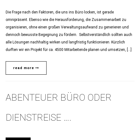
Die Frage nach den Faktoren, die uns ins Büro locken, ist gerade
omnipräsent. Ebenso wie die Herausforderung, die Zusammenarbeit zu
organisieren, ohne einen großen Verwaltungsaufwand zu generieren und
dennoch bewusste Begegnung zu fördern. Selbstverständlich sollten auch
alle Lösungen nachhaltig wirken und langfristig funktionieren. Kürzlich
durften wir ein Projekt für ca. 4500 Mitarbeitende planen und umsetzen, […]
read more
ABENTEUER BÜRO ODER
DIENSTREISE ….