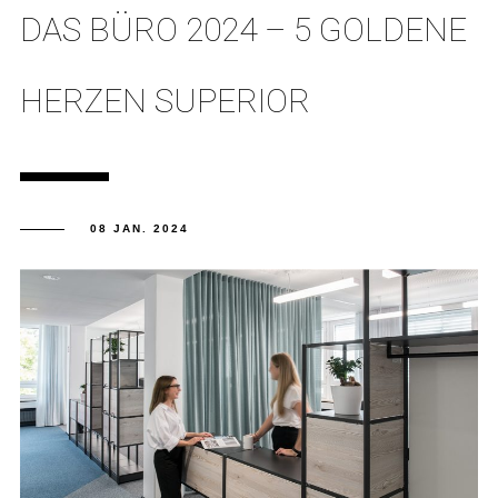
DAS BÜRO 2024 – 5 GOLDENE
HERZEN SUPERIOR
08 JAN. 2024