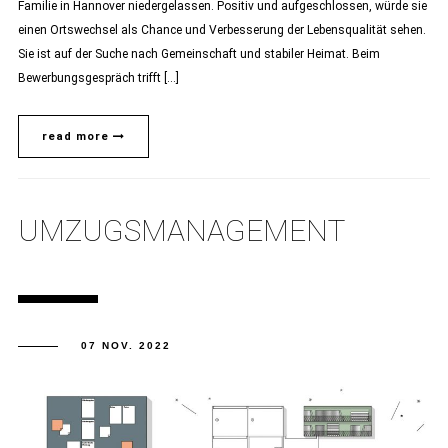
Familie in Hannover niedergelassen. Positiv und aufgeschlossen, würde sie
einen Ortswechsel als Chance und Verbesserung der Lebensqualität sehen.
Sie ist auf der Suche nach Gemeinschaft und stabiler Heimat. Beim
Bewerbungsgespräch trifft […]
read more
UMZUGSMANAGEMENT
07 NOV. 2022