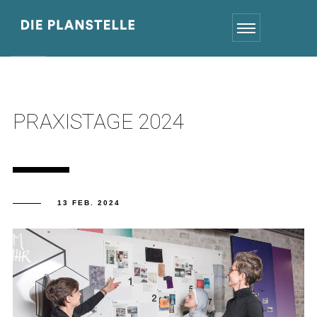
PRAXISTAGE 2024
13 FEB. 2024