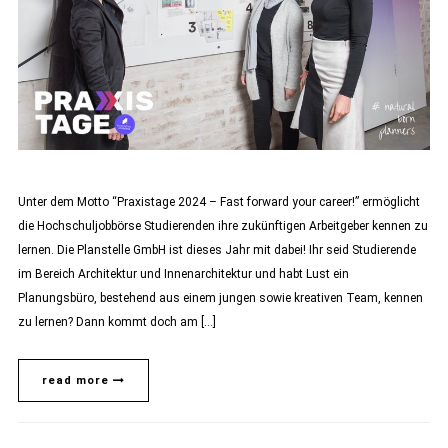
Unter dem Motto “Praxistage 2024 – Fast forward your career!” ermöglicht
die Hochschuljobbörse Studierenden ihre zukünftigen Arbeitgeber kennen zu
lernen. Die Planstelle GmbH ist dieses Jahr mit dabei! Ihr seid Studierende
im Bereich Architektur und Innenarchitektur und habt Lust ein
Planungsbüro, bestehend aus einem jungen sowie kreativen Team, kennen
zu lernen? Dann kommt doch am […]
read more