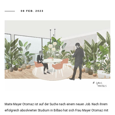
08 FEB. 2023
Maite Mayer Otomaz ist auf der Suche nach einem neuen Job. Nach ihrem
erfolgreich absolvierten Studium in Bilbao hat sich Frau Mayer Otomaz mit