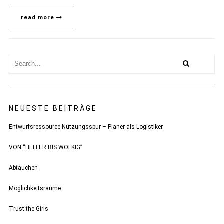
read more
NEUESTE BEITRÄGE
Entwurfsressource Nutzungsspur – Planer als Logistiker.
VON “HEITER BIS WOLKIG”
Abtauchen
Möglichkeitsräume
Trust the Girls